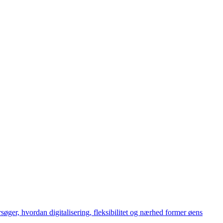
øger, hvordan digitalisering, fleksibilitet og nærhed former øens