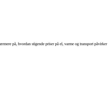
rmere på, hvordan stigende priser på el, varme og transport påvirker