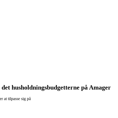
er det husholdningsbudgetterne på Amager
 at tilpasse sig på